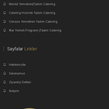
Mevlüt Yemekleri|Tadım Catering
Catering Hizmeti-Tadım Catering
Cenaze Yemekleri-Tadım Catering
İftar Yemek Programı |Tadım Catering
Sayfalar
Linkler
Hakkımızda
Salonumuz
Ziyaretçi Defteri
İletişim