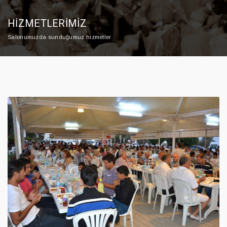
HİZMETLERİMİZ
Salonumuzda sunduğumuz hizmetler