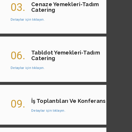
03.
Cenaze Yemekleri-Tadım
Catering
Detaylar için tıklayın.
06.
Tabldot Yemekleri-Tadım
Catering
Detaylar için tıklayın.
09.
İş Toplantıları Ve Konferans
Detaylar için tıklayın.