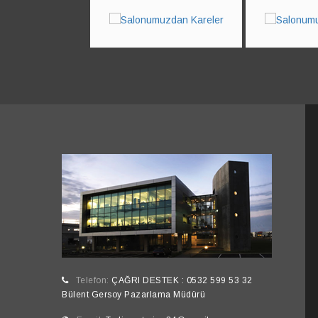
prev
Telefon:
ÇAĞRI DESTEK : 0532 599 53 32
Bülent Gersoy Pazarlama Müdürü