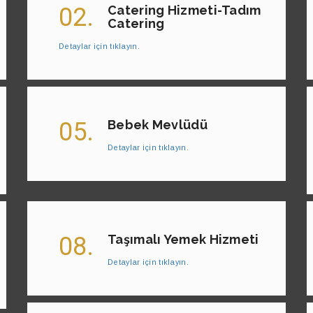
02.
Catering Hizmeti-Tadım
Catering
Detaylar için tıklayın.
05.
Bebek Mevlüdü
Detaylar için tıklayın.
08.
Taşımalı Yemek Hizmeti
Detaylar için tıklayın.